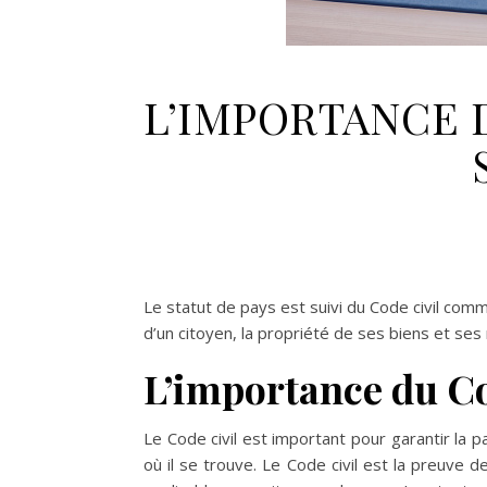
L’IMPORTANCE 
Le statut de pays est suivi du Code civil commu
d’un citoyen, la propriété de ses biens et ses
L’importance du Co
Le Code civil est important pour garantir la 
où il se trouve. Le Code civil est la preuve de 