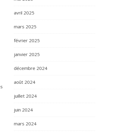
avril 2025
mars 2025
février 2025
janvier 2025
décembre 2024
août 2024
es
juillet 2024
juin 2024
mars 2024