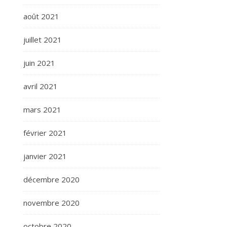
août 2021
juillet 2021
juin 2021
avril 2021
mars 2021
février 2021
janvier 2021
décembre 2020
novembre 2020
octobre 2020