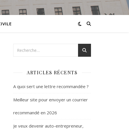
IVILE
ARTICLES RÉCENTS
A quoi sert une lettre recommandée ?
Meilleur site pour envoyer un courrier
recommandé en 2026
Je veux devenir auto-entrepreneur,