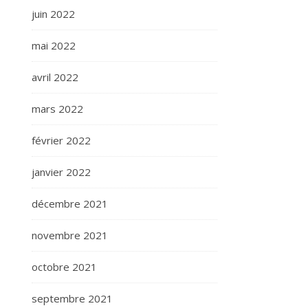
juin 2022
mai 2022
avril 2022
mars 2022
février 2022
janvier 2022
décembre 2021
novembre 2021
octobre 2021
septembre 2021