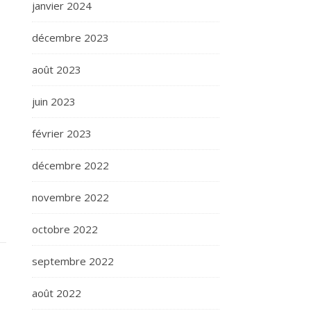
janvier 2024
décembre 2023
août 2023
juin 2023
février 2023
décembre 2022
novembre 2022
octobre 2022
septembre 2022
août 2022