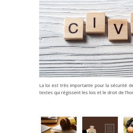
La loi est très importante pour la sécurité 
textes qui régissent les lois et le droit de l’