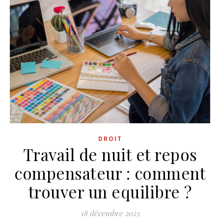
DROIT
Travail de nuit et repos
compensateur : comment
trouver un equilibre ?
18 décembre 2023