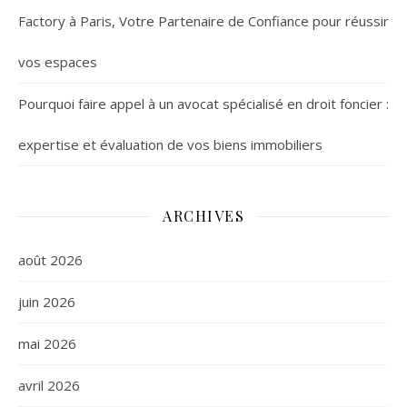
Factory à Paris, Votre Partenaire de Confiance pour réussir
vos espaces
Pourquoi faire appel à un avocat spécialisé en droit foncier :
expertise et évaluation de vos biens immobiliers
ARCHIVES
août 2026
juin 2026
mai 2026
avril 2026