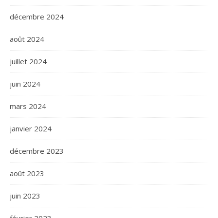
décembre 2024
août 2024
juillet 2024
juin 2024
mars 2024
janvier 2024
décembre 2023
août 2023
juin 2023