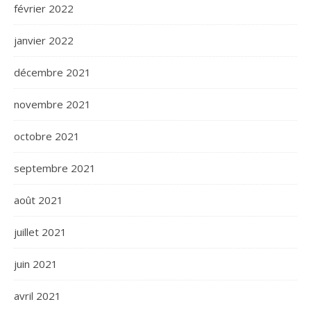
février 2022
janvier 2022
décembre 2021
novembre 2021
octobre 2021
septembre 2021
août 2021
juillet 2021
juin 2021
avril 2021