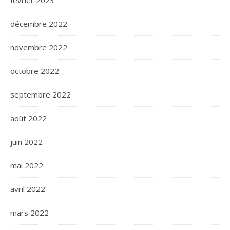
février 2023
décembre 2022
novembre 2022
octobre 2022
septembre 2022
août 2022
juin 2022
mai 2022
avril 2022
mars 2022