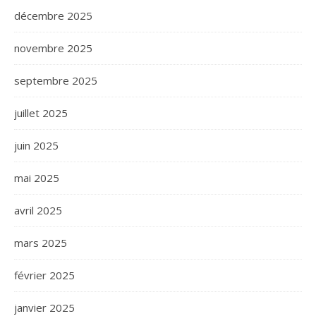
décembre 2025
novembre 2025
septembre 2025
juillet 2025
juin 2025
mai 2025
avril 2025
mars 2025
février 2025
janvier 2025