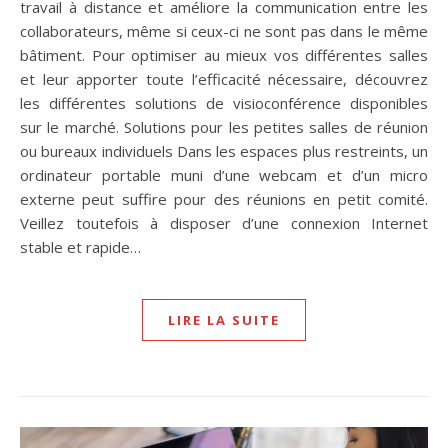
travail à distance et améliore la communication entre les
collaborateurs, même si ceux-ci ne sont pas dans le même
bâtiment. Pour optimiser au mieux vos différentes salles
et leur apporter toute l’efficacité nécessaire, découvrez
les différentes solutions de visioconférence disponibles
sur le marché. Solutions pour les petites salles de réunion
ou bureaux individuels Dans les espaces plus restreints, un
ordinateur portable muni d’une webcam et d’un micro
externe peut suffire pour des réunions en petit comité.
Veillez toutefois à disposer d’une connexion Internet
stable et rapide…
LIRE LA SUITE