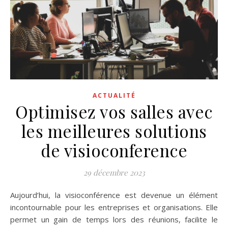
ACTUALITÉ
Optimisez vos salles avec
les meilleures solutions
de visioconference
29 décembre 2023
Aujourd’hui, la visioconférence est devenue un élément
incontournable pour les entreprises et organisations. Elle
permet un gain de temps lors des réunions, facilite le