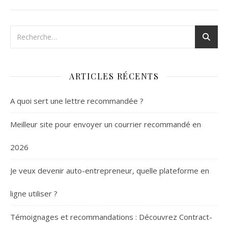
ARTICLES RÉCENTS
A quoi sert une lettre recommandée ?
Meilleur site pour envoyer un courrier recommandé en
2026
Je veux devenir auto-entrepreneur, quelle plateforme en
ligne utiliser ?
Témoignages et recommandations : Découvrez Contract-