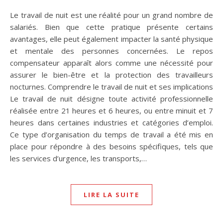
Le travail de nuit est une réalité pour un grand nombre de
salariés. Bien que cette pratique présente certains
avantages, elle peut également impacter la santé physique
et mentale des personnes concernées. Le repos
compensateur apparaît alors comme une nécessité pour
assurer le bien-être et la protection des travailleurs
nocturnes. Comprendre le travail de nuit et ses implications
Le travail de nuit désigne toute activité professionnelle
réalisée entre 21 heures et 6 heures, ou entre minuit et 7
heures dans certaines industries et catégories d’emploi.
Ce type d’organisation du temps de travail a été mis en
place pour répondre à des besoins spécifiques, tels que
les services d’urgence, les transports,…
LIRE LA SUITE