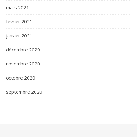
mars 2021
février 2021
janvier 2021
décembre 2020
novembre 2020
octobre 2020
septembre 2020