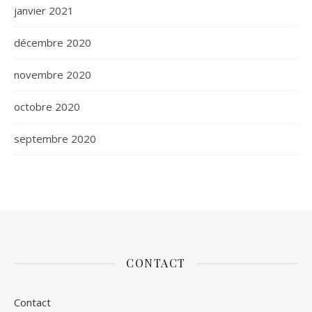
janvier 2021
décembre 2020
novembre 2020
octobre 2020
septembre 2020
CONTACT
Contact