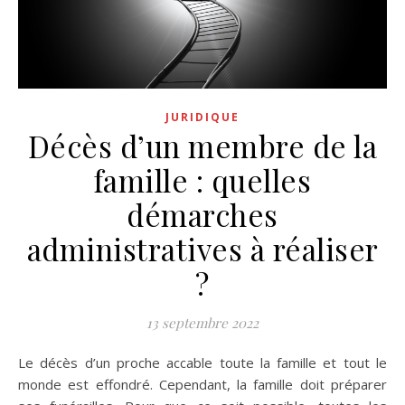
JURIDIQUE
Décès d’un membre de la
famille : quelles
démarches
administratives à réaliser
?
13 septembre 2022
Le décès d’un proche accable toute la famille et tout le
monde est effondré. Cependant, la famille doit préparer