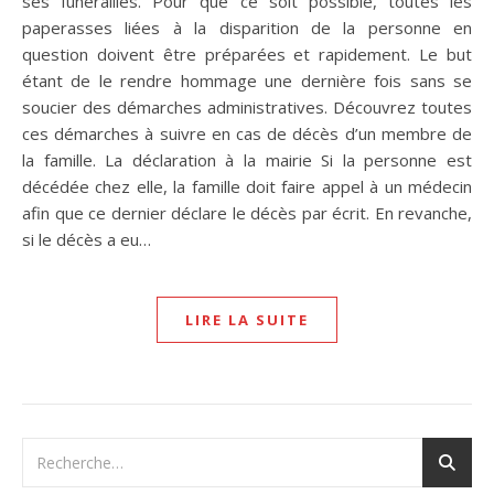
ses funérailles. Pour que ce soit possible, toutes les
paperasses liées à la disparition de la personne en
question doivent être préparées et rapidement. Le but
étant de le rendre hommage une dernière fois sans se
soucier des démarches administratives. Découvrez toutes
ces démarches à suivre en cas de décès d’un membre de
la famille. La déclaration à la mairie Si la personne est
décédée chez elle, la famille doit faire appel à un médecin
afin que ce dernier déclare le décès par écrit. En revanche,
si le décès a eu…
LIRE LA SUITE