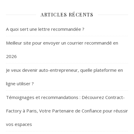
ARTICLES RÉCENTS
A quoi sert une lettre recommandée ?
Meilleur site pour envoyer un courrier recommandé en
2026
Je veux devenir auto-entrepreneur, quelle plateforme en
ligne utiliser ?
Témoignages et recommandations : Découvrez Contract-
Factory à Paris, Votre Partenaire de Confiance pour réussir
vos espaces