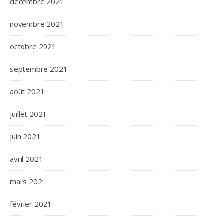
décembre 2021
novembre 2021
octobre 2021
septembre 2021
août 2021
juillet 2021
juin 2021
avril 2021
mars 2021
février 2021