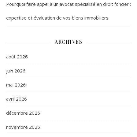
Pourquoi faire appel à un avocat spécialisé en droit foncier :
expertise et évaluation de vos biens immobiliers
ARCHIVES
août 2026
juin 2026
mai 2026
avril 2026
décembre 2025
novembre 2025