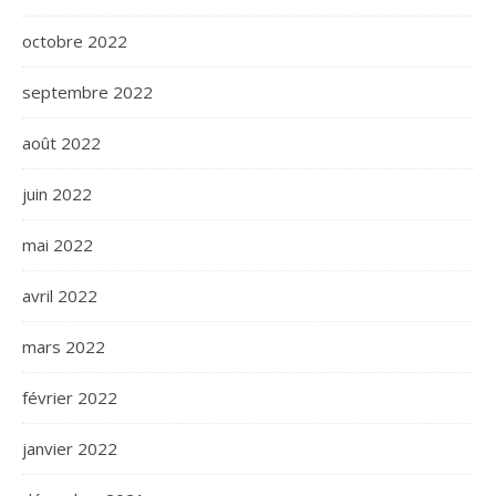
octobre 2022
septembre 2022
août 2022
juin 2022
mai 2022
avril 2022
mars 2022
février 2022
janvier 2022