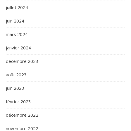
juillet 2024
juin 2024
mars 2024
janvier 2024
décembre 2023
août 2023
juin 2023
février 2023
décembre 2022
novembre 2022