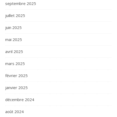
septembre 2025
juillet 2025
juin 2025
mai 2025
avril 2025
mars 2025
février 2025
janvier 2025
décembre 2024
août 2024