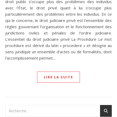
droit public s’occupe plus des problèmes des individus
avec l’État, le droit privé quant à lui s’occupe plus
particulièrement des problèmes entre les individus. En ce
qui le concerne, le droit judiciaire privé est l’ensemble des
règles gouvernant l’organisation et le fonctionnement des
juridictions civiles et pénales de l’ordre judiciaire.
L’essentiel du droit judiciaire privé La Procédure Le mot
procédure est dérivé du latin « procedere » et désigne au
sens juridique un ensemble d’actes ou de formalités, dont
l’accomplissement permet…
LIRE LA SUITE