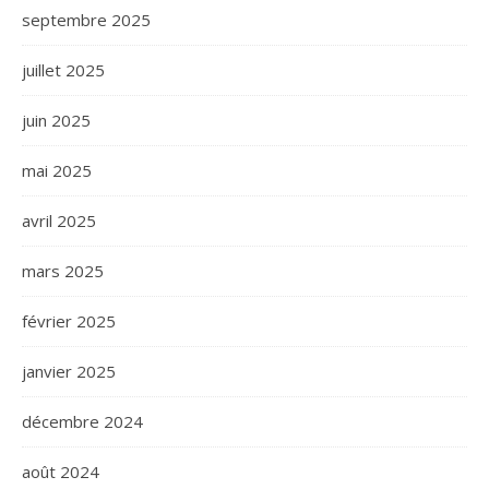
septembre 2025
juillet 2025
juin 2025
mai 2025
avril 2025
mars 2025
février 2025
janvier 2025
décembre 2024
août 2024