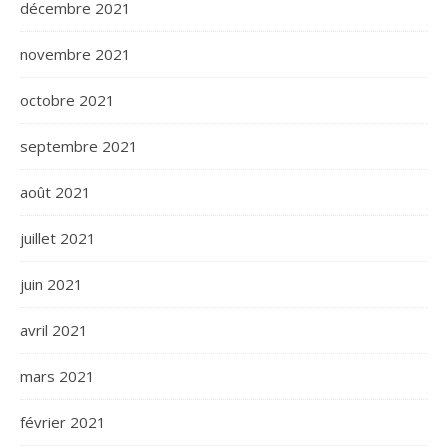
décembre 2021
novembre 2021
octobre 2021
septembre 2021
août 2021
juillet 2021
juin 2021
avril 2021
mars 2021
février 2021