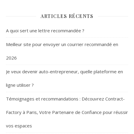
ARTICLES RÉCENTS
A quoi sert une lettre recommandée ?
Meilleur site pour envoyer un courrier recommandé en
2026
Je veux devenir auto-entrepreneur, quelle plateforme en
ligne utiliser ?
Témoignages et recommandations : Découvrez Contract-
Factory à Paris, Votre Partenaire de Confiance pour réussir
vos espaces