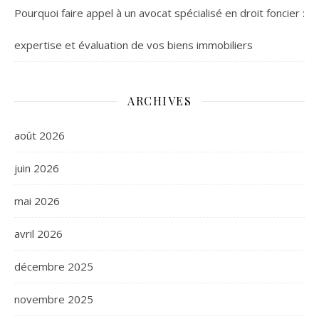
Pourquoi faire appel à un avocat spécialisé en droit foncier :
expertise et évaluation de vos biens immobiliers
ARCHIVES
août 2026
juin 2026
mai 2026
avril 2026
décembre 2025
novembre 2025