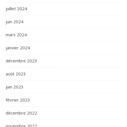
juillet 2024
juin 2024
mars 2024
janvier 2024
décembre 2023
août 2023
juin 2023
février 2023
décembre 2022
novembre 2022