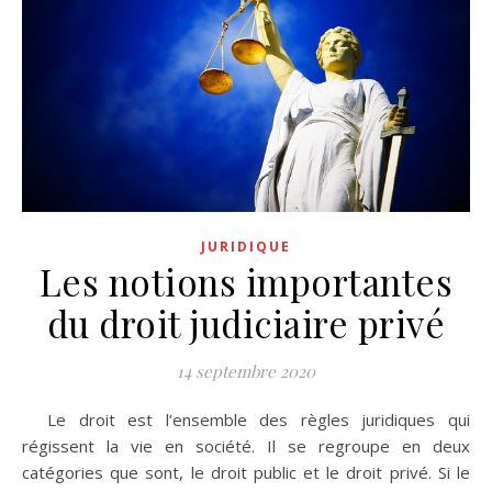
JURIDIQUE
Les notions importantes
du droit judiciaire privé
14 septembre 2020
Le droit est l’ensemble des règles juridiques qui
régissent la vie en société. Il se regroupe en deux
catégories que sont, le droit public et le droit privé. Si le