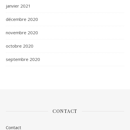
janvier 2021
décembre 2020
novembre 2020
octobre 2020
septembre 2020
CONTACT
Contact