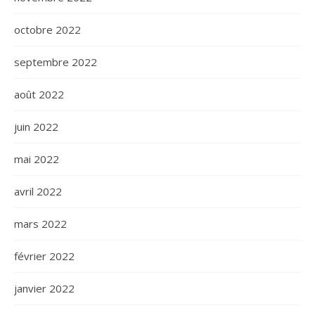
octobre 2022
septembre 2022
août 2022
juin 2022
mai 2022
avril 2022
mars 2022
février 2022
janvier 2022