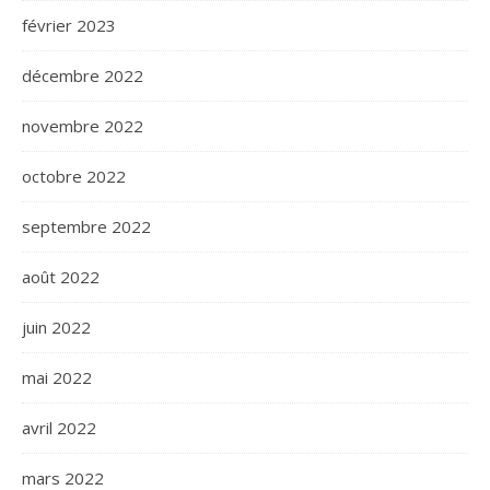
février 2023
décembre 2022
novembre 2022
octobre 2022
septembre 2022
août 2022
juin 2022
mai 2022
avril 2022
mars 2022