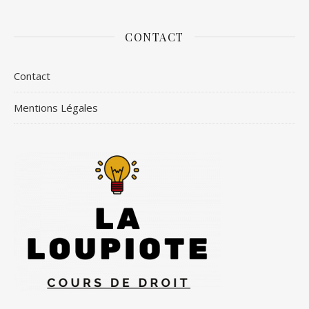
CONTACT
Contact
Mentions Légales