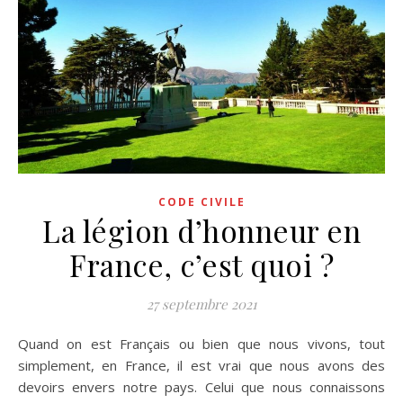
CODE CIVILE
La légion d’honneur en
France, c’est quoi ?
27 septembre 2021
Quand on est Français ou bien que nous vivons, tout
simplement, en France, il est vrai que nous avons des
devoirs envers notre pays. Celui que nous connaissons