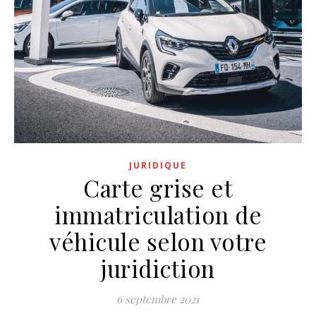
JURIDIQUE
Carte grise et
immatriculation de
véhicule selon votre
juridiction
6 septembre 2021