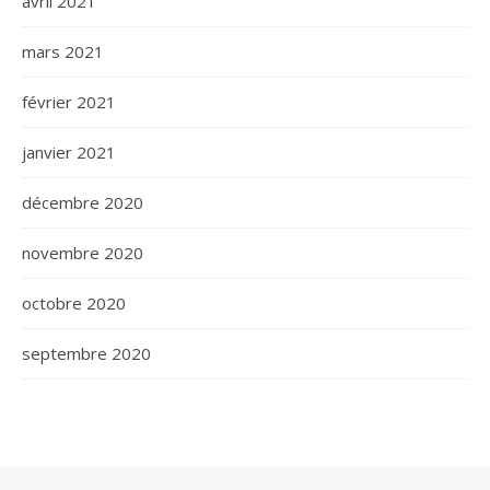
avril 2021
mars 2021
février 2021
janvier 2021
décembre 2020
novembre 2020
octobre 2020
septembre 2020