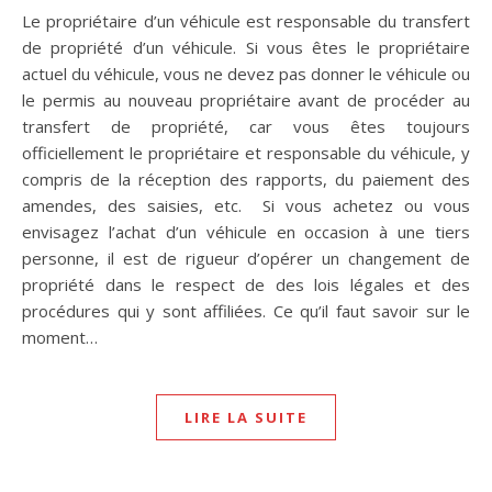
Le propriétaire d’un véhicule est responsable du transfert
de propriété d’un véhicule. Si vous êtes le propriétaire
actuel du véhicule, vous ne devez pas donner le véhicule ou
le permis au nouveau propriétaire avant de procéder au
transfert de propriété, car vous êtes toujours
officiellement le propriétaire et responsable du véhicule, y
compris de la réception des rapports, du paiement des
amendes, des saisies, etc. Si vous achetez ou vous
envisagez l’achat d’un véhicule en occasion à une tiers
personne, il est de rigueur d’opérer un changement de
propriété dans le respect de des lois légales et des
procédures qui y sont affiliées. Ce qu’il faut savoir sur le
moment…
LIRE LA SUITE