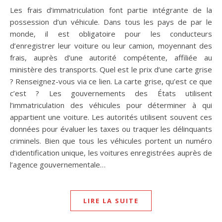
Les frais d’immatriculation font partie intégrante de la
possession d’un véhicule. Dans tous les pays de par le
monde, il est obligatoire pour les conducteurs
d’enregistrer leur voiture ou leur camion, moyennant des
frais, auprès d’une autorité compétente, affiliée au
ministère des transports. Quel est le prix d’une carte grise
? Renseignez-vous via ce lien. La carte grise, qu’est ce que
c’est ? Les gouvernements des États utilisent
l’immatriculation des véhicules pour déterminer à qui
appartient une voiture. Les autorités utilisent souvent ces
données pour évaluer les taxes ou traquer les délinquants
criminels. Bien que tous les véhicules portent un numéro
d’identification unique, les voitures enregistrées auprès de
l’agence gouvernementale…
LIRE LA SUITE