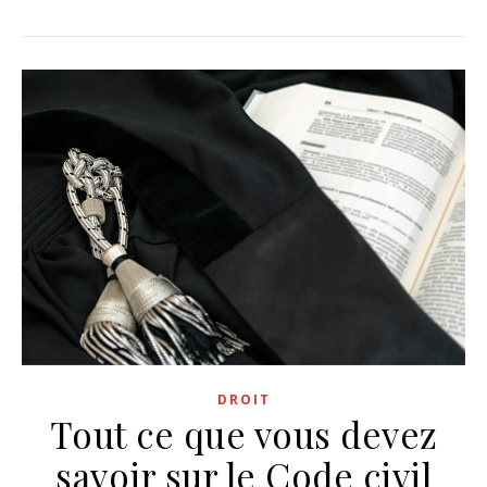
DROIT
Tout ce que vous devez
savoir sur le Code civil