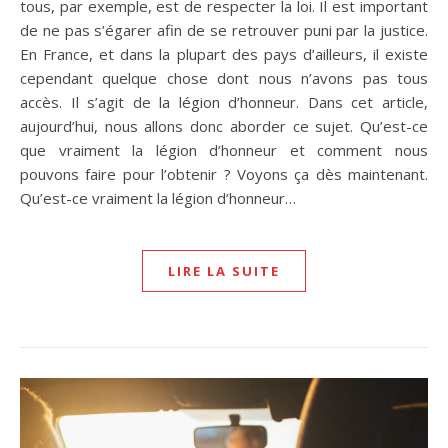
tous, par exemple, est de respecter la loi. Il est important
de ne pas s’égarer afin de se retrouver puni par la justice.
En France, et dans la plupart des pays d’ailleurs, il existe
cependant quelque chose dont nous n’avons pas tous
accès. Il s’agit de la légion d’honneur. Dans cet article,
aujourd’hui, nous allons donc aborder ce sujet. Qu’est-ce
que vraiment la légion d’honneur et comment nous
pouvons faire pour l’obtenir ? Voyons ça dès maintenant.
Qu’est-ce vraiment la légion d’honneur…
LIRE LA SUITE