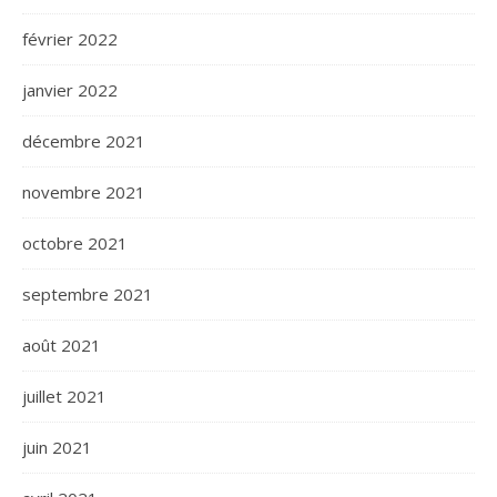
février 2022
janvier 2022
décembre 2021
novembre 2021
octobre 2021
septembre 2021
août 2021
juillet 2021
juin 2021