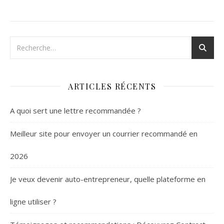
ARTICLES RÉCENTS
A quoi sert une lettre recommandée ?
Meilleur site pour envoyer un courrier recommandé en
2026
Je veux devenir auto-entrepreneur, quelle plateforme en
ligne utiliser ?