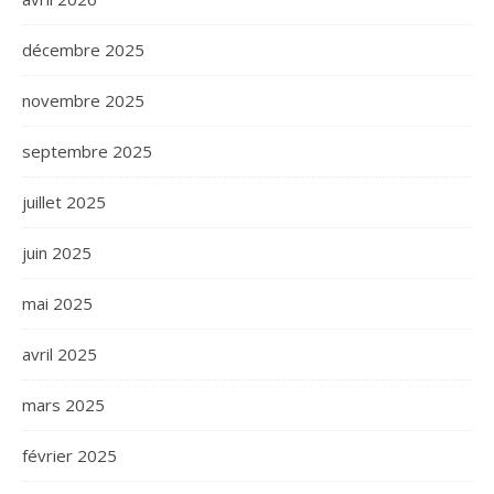
décembre 2025
novembre 2025
septembre 2025
juillet 2025
juin 2025
mai 2025
avril 2025
mars 2025
février 2025