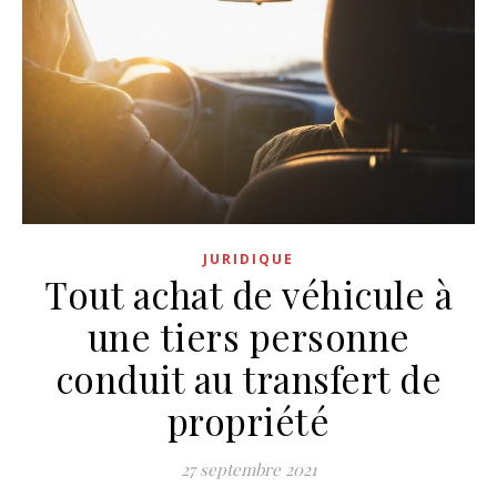
JURIDIQUE
Tout achat de véhicule à
une tiers personne
conduit au transfert de
propriété
27 septembre 2021