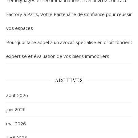
Témoignages et recommandations : Découvrez Contract-
Factory à Paris, Votre Partenaire de Confiance pour réussir
vos espaces
Pourquoi faire appel à un avocat spécialisé en droit foncier :
expertise et évaluation de vos biens immobiliers
ARCHIVES
août 2026
juin 2026
mai 2026
avril 2026