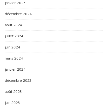
janvier 2025
décembre 2024
août 2024
juillet 2024
juin 2024
mars 2024
janvier 2024
décembre 2023
août 2023
juin 2023