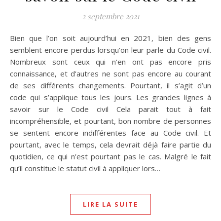
2 septembre 2021
Bien que l’on soit aujourd’hui en 2021, bien des gens
semblent encore perdus lorsqu’on leur parle du Code civil.
Nombreux sont ceux qui n’en ont pas encore pris
connaissance, et d’autres ne sont pas encore au courant
de ses différents changements. Pourtant, il s’agit d’un
code qui s’applique tous les jours. Les grandes lignes à
savoir sur le Code civil Cela parait tout à fait
incompréhensible, et pourtant, bon nombre de personnes
se sentent encore indifférentes face au Code civil. Et
pourtant, avec le temps, cela devrait déjà faire partie du
quotidien, ce qui n’est pourtant pas le cas. Malgré le fait
qu’il constitue le statut civil à appliquer lors…
LIRE LA SUITE