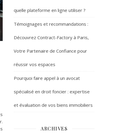
quelle plateforme en ligne utiliser ?
Témoignages et recommandations :
Découvrez Contract-Factory à Paris,
Votre Partenaire de Confiance pour
réussir vos espaces
Pourquoi faire appel à un avocat
spécialisé en droit foncier : expertise
et évaluation de vos biens immobiliers
es
r.
ARCHIVES
es