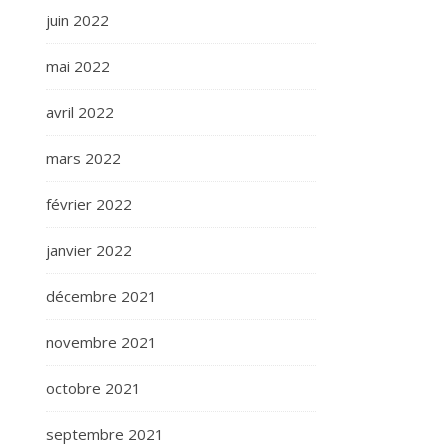
juin 2022
mai 2022
avril 2022
mars 2022
février 2022
janvier 2022
décembre 2021
novembre 2021
octobre 2021
septembre 2021