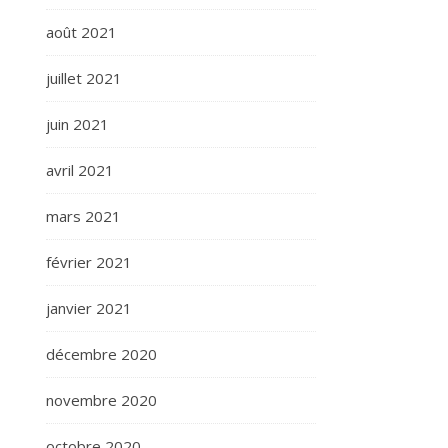
août 2021
juillet 2021
juin 2021
avril 2021
mars 2021
février 2021
janvier 2021
décembre 2020
novembre 2020
octobre 2020