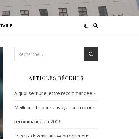
IVILE
ARTICLES RÉCENTS
A quoi sert une lettre recommandée ?
Meilleur site pour envoyer un courrier
recommandé en 2026
Je veux devenir auto-entrepreneur,