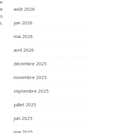
le
août 2026
le
es
juin 2026
e.
mai 2026
avril 2026
décembre 2025
novembre 2025
septembre 2025
juillet 2025
juin 2025
mai 2025