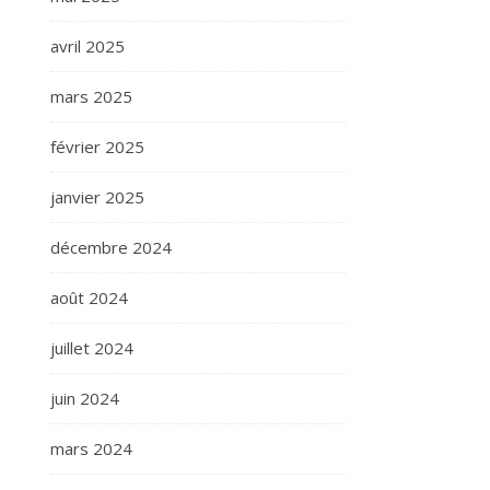
avril 2025
mars 2025
février 2025
janvier 2025
décembre 2024
août 2024
juillet 2024
juin 2024
mars 2024