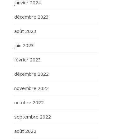
janvier 2024
décembre 2023
août 2023
juin 2023
février 2023
décembre 2022
novembre 2022
octobre 2022
septembre 2022
août 2022