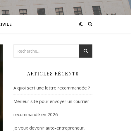
IVILE
ARTICLES RÉCENTS
A quoi sert une lettre recommandée ?
Meilleur site pour envoyer un courrier
recommandé en 2026
Je veux devenir auto-entrepreneur,