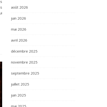
rs
août 2026
es
ui
juin 2026
mai 2026
avril 2026
décembre 2025
novembre 2025
septembre 2025
juillet 2025
juin 2025
mai 2025