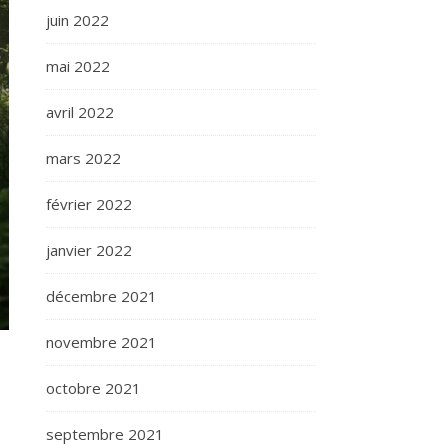
juin 2022
mai 2022
avril 2022
mars 2022
février 2022
janvier 2022
décembre 2021
novembre 2021
octobre 2021
septembre 2021