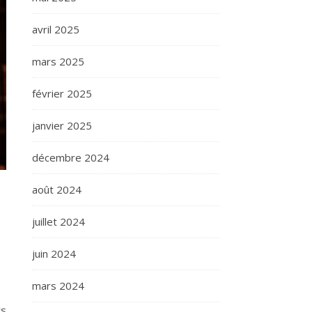
avril 2025
mars 2025
février 2025
janvier 2025
décembre 2024
août 2024
juillet 2024
juin 2024
mars 2024
rs