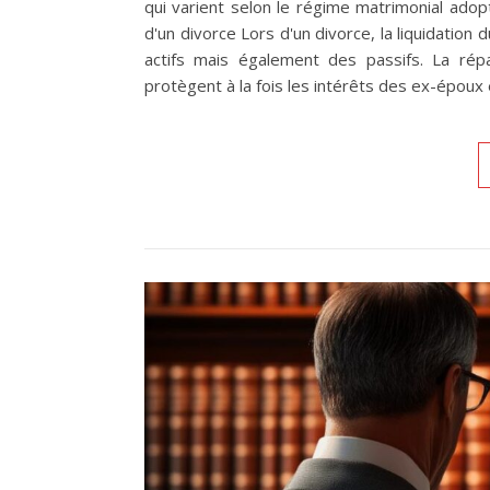
qui varient selon le régime matrimonial adop
d'un divorce Lors d'un divorce, la liquidation 
actifs mais également des passifs. La répa
protègent à la fois les intérêts des ex-époux