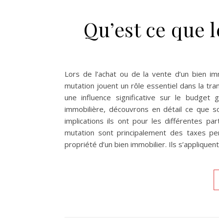
Qu’est ce que l
Lors de l’achat ou de la vente d’un bien imm
mutation jouent un rôle essentiel dans la tr
une influence significative sur le budget 
immobilière, découvrons en détail ce que so
implications ils ont pour les différentes p
mutation sont principalement des taxes perç
propriété d’un bien immobilier. Ils s’applique