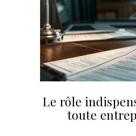
Le rôle indispen
toute entrep