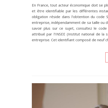
En France, tout acteur économique doit se pli
et être identifiable par les différentes ins
obligation réside dans l’obtention du code
entreprise, indépendamment de sa taille ou de s
savoir plus sur ce sujet, consultez le code
attribué par l’INSEE (Institut national de l
entreprise. Cet identifiant composé de neuf 