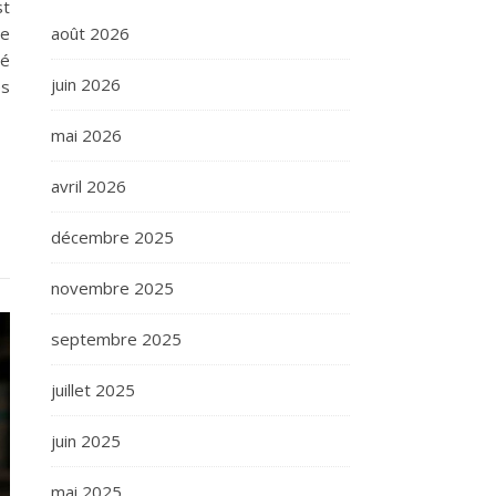
st
août 2026
ue
ré
juin 2026
es
mai 2026
avril 2026
décembre 2025
novembre 2025
septembre 2025
juillet 2025
juin 2025
mai 2025