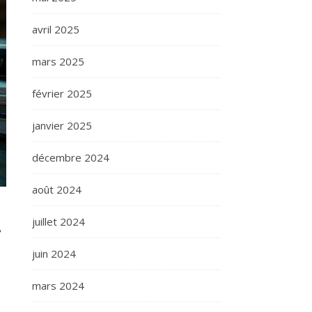
avril 2025
mars 2025
février 2025
janvier 2025
décembre 2024
août 2024
r
juillet 2024
juin 2024
mars 2024