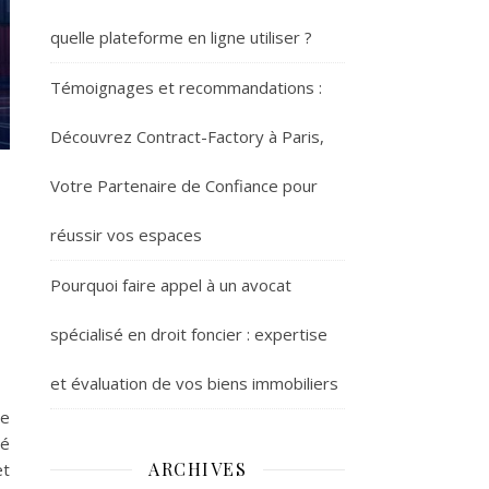
quelle plateforme en ligne utiliser ?
Témoignages et recommandations :
Découvrez Contract-Factory à Paris,
Votre Partenaire de Confiance pour
réussir vos espaces
Pourquoi faire appel à un avocat
spécialisé en droit foncier : expertise
et évaluation de vos biens immobiliers
ne
té
ARCHIVES
et