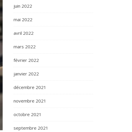
juin 2022
mai 2022
avril 2022
mars 2022
février 2022
janvier 2022
décembre 2021
novembre 2021
octobre 2021
septembre 2021