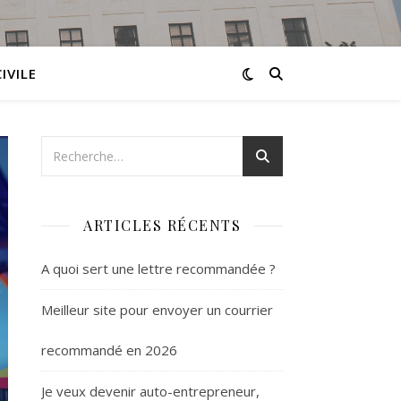
IVILE
ARTICLES RÉCENTS
A quoi sert une lettre recommandée ?
Meilleur site pour envoyer un courrier
recommandé en 2026
Je veux devenir auto-entrepreneur,