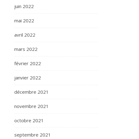
juin 2022
mai 2022
avril 2022
mars 2022
février 2022
janvier 2022
décembre 2021
novembre 2021
octobre 2021
septembre 2021