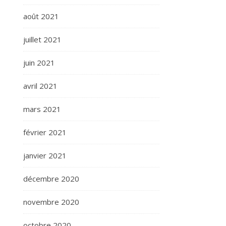
août 2021
juillet 2021
juin 2021
avril 2021
mars 2021
février 2021
janvier 2021
décembre 2020
novembre 2020
octobre 2020