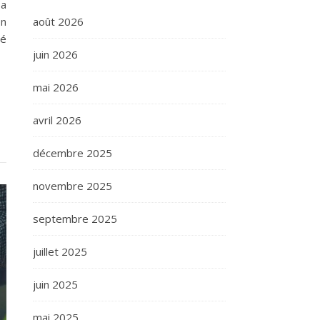
Sa
août 2026
on
té
juin 2026
mai 2026
avril 2026
décembre 2025
novembre 2025
septembre 2025
juillet 2025
juin 2025
mai 2025