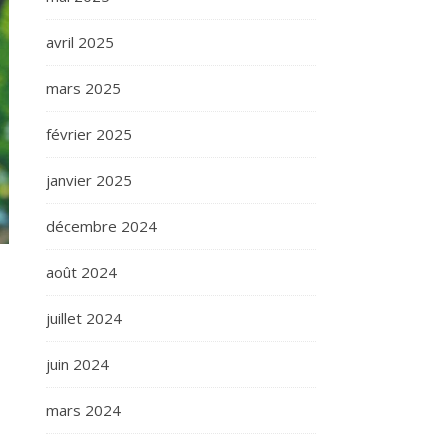
avril 2025
mars 2025
février 2025
janvier 2025
décembre 2024
août 2024
juillet 2024
juin 2024
mars 2024