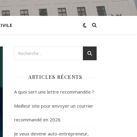
IVILE
ARTICLES RÉCENTS
A quoi sert une lettre recommandée ?
Meilleur site pour envoyer un courrier
recommandé en 2026
Je veux devenir auto-entrepreneur,