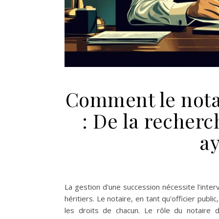
Comment le notai
: De la recherc
ay
La gestion d'une succession nécessite l'interv
héritiers. Le notaire, en tant qu'officier publ
les droits de chacun. Le rôle du notaire 