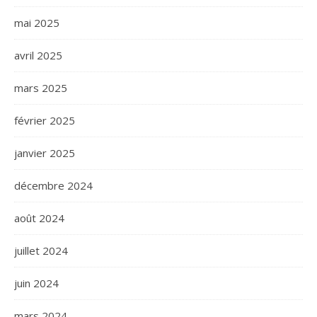
mai 2025
avril 2025
mars 2025
février 2025
janvier 2025
décembre 2024
août 2024
juillet 2024
juin 2024
mars 2024