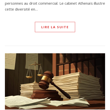
personnes au droit commercial. Le cabinet Athenaïs illustre
cette diversité en…
LIRE LA SUITE