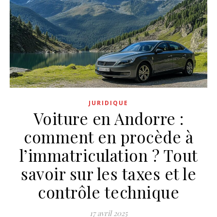
JURIDIQUE
Voiture en Andorre :
comment en procède à
l’immatriculation ? Tout
savoir sur les taxes et le
contrôle technique
17 avril 2025