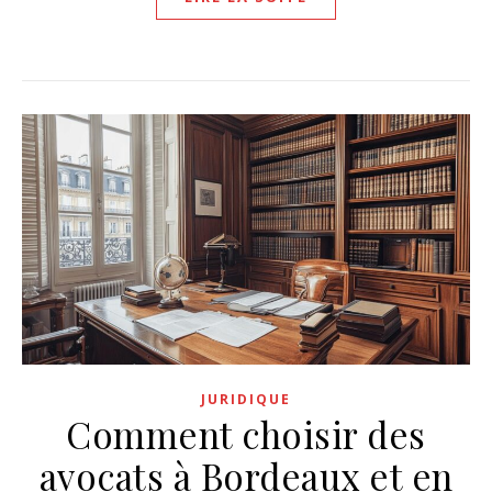
JURIDIQUE
Comment choisir des
avocats à Bordeaux et en