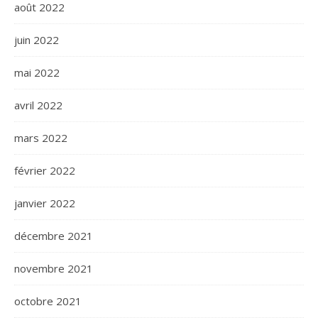
août 2022
juin 2022
mai 2022
avril 2022
mars 2022
février 2022
janvier 2022
décembre 2021
novembre 2021
octobre 2021