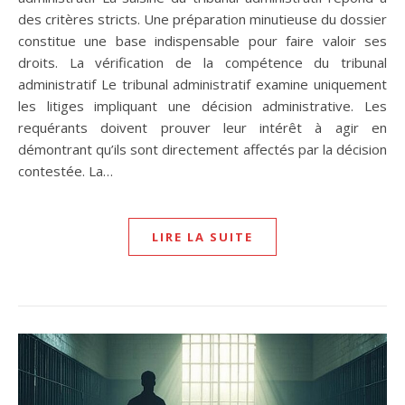
des critères stricts. Une préparation minutieuse du dossier
constitue une base indispensable pour faire valoir ses
droits. La vérification de la compétence du tribunal
administratif Le tribunal administratif examine uniquement
les litiges impliquant une décision administrative. Les
requérants doivent prouver leur intérêt à agir en
démontrant qu’ils sont directement affectés par la décision
contestée. La…
LIRE LA SUITE