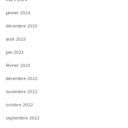
janvier 2024
décembre 2023
août 2023
juin 2023
février 2023
décembre 2022
novembre 2022
octobre 2022
septembre 2022