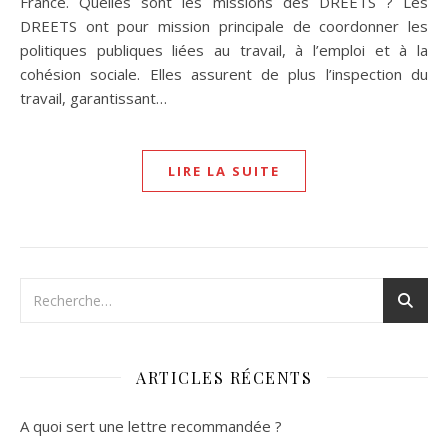
France. Quelles sont les missions des DREETS ? Les
DREETS ont pour mission principale de coordonner les
politiques publiques liées au travail, à l’emploi et à la
cohésion sociale. Elles assurent de plus l’inspection du
travail, garantissant…
LIRE LA SUITE
ARTICLES RÉCENTS
A quoi sert une lettre recommandée ?