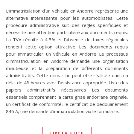
L’immatriculation d’un véhicule en Andorre représente une
alternative intéressante pour les automobilistes. Cette
procédure administrative suit des règles spécifiques et
nécessite une attention particulière aux documents requis.
La TVA réduite à 4,5% et l’absence de taxes régionales
rendent cette option attractive. Les documents requis
pour immatriculer un véhicule en Andorre Le processus
d’immatriculation en Andorre demande une organisation
minutieuse et la préparation de différents documents
administratifs. Cette démarche peut être réalisée dans un
délai de 48 heures avec l’assistance appropriée. Liste des
papiers administratifs nécessaires Les documents
essentiels comprennent la carte grise andorrane originale,
un certificat de conformité, le certificat de dédouanement
846 A, une demande d’immatriculation via le formulaire…
LIRE LA SUITE