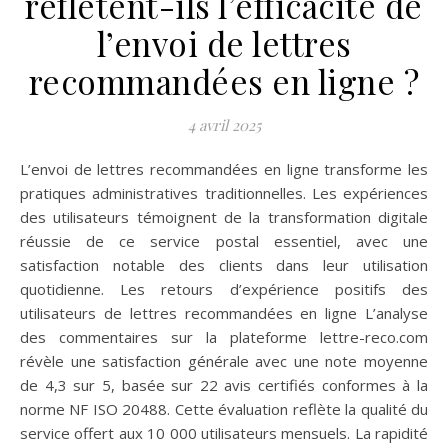
reflètent-ils l’efficacité de
l’envoi de lettres
recommandées en ligne ?
4 avril 2025
L’envoi de lettres recommandées en ligne transforme les
pratiques administratives traditionnelles. Les expériences
des utilisateurs témoignent de la transformation digitale
réussie de ce service postal essentiel, avec une
satisfaction notable des clients dans leur utilisation
quotidienne. Les retours d’expérience positifs des
utilisateurs de lettres recommandées en ligne L’analyse
des commentaires sur la plateforme lettre-reco.com
révèle une satisfaction générale avec une note moyenne
de 4,3 sur 5, basée sur 22 avis certifiés conformes à la
norme NF ISO 20488. Cette évaluation reflète la qualité du
service offert aux 10 000 utilisateurs mensuels. La rapidité