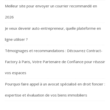
Meilleur site pour envoyer un courrier recommandé en
2026
Je veux devenir auto-entrepreneur, quelle plateforme en
ligne utiliser ?
Témoignages et recommandations : Découvrez Contract-
Factory à Paris, Votre Partenaire de Confiance pour réussir
vos espaces
Pourquoi faire appel à un avocat spécialisé en droit foncier :
expertise et évaluation de vos biens immobiliers