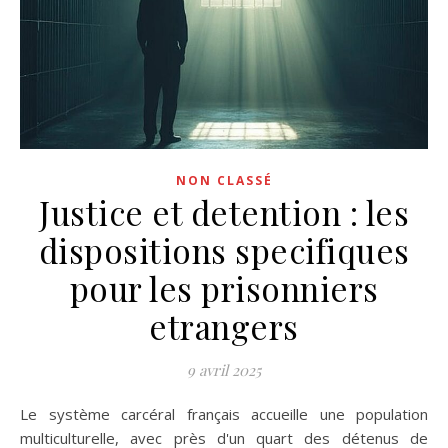
NON CLASSÉ
Justice et detention : les
dispositions specifiques
pour les prisonniers
etrangers
9 avril 2025
Le système carcéral français accueille une population
multiculturelle, avec près d'un quart des détenus de