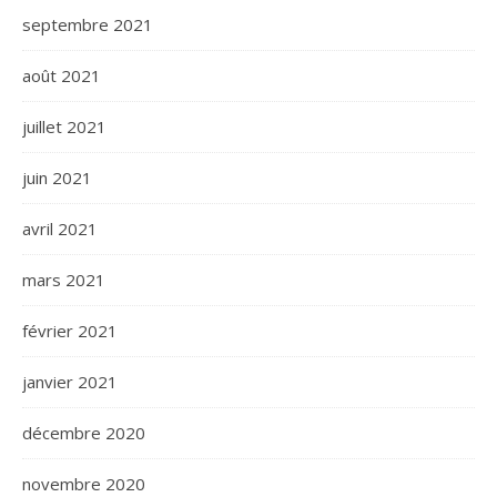
septembre 2021
août 2021
juillet 2021
juin 2021
avril 2021
mars 2021
février 2021
janvier 2021
décembre 2020
novembre 2020