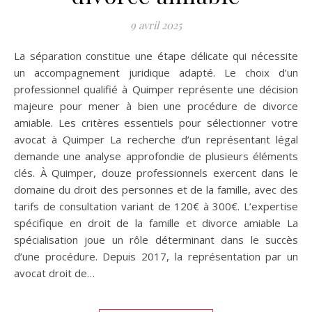
9 avril 2025
La séparation constitue une étape délicate qui nécessite
un accompagnement juridique adapté. Le choix d’un
professionnel qualifié à Quimper représente une décision
majeure pour mener à bien une procédure de divorce
amiable. Les critères essentiels pour sélectionner votre
avocat à Quimper La recherche d’un représentant légal
demande une analyse approfondie de plusieurs éléments
clés. À Quimper, douze professionnels exercent dans le
domaine du droit des personnes et de la famille, avec des
tarifs de consultation variant de 120€ à 300€. L’expertise
spécifique en droit de la famille et divorce amiable La
spécialisation joue un rôle déterminant dans le succès
d’une procédure. Depuis 2017, la représentation par un
avocat droit de…