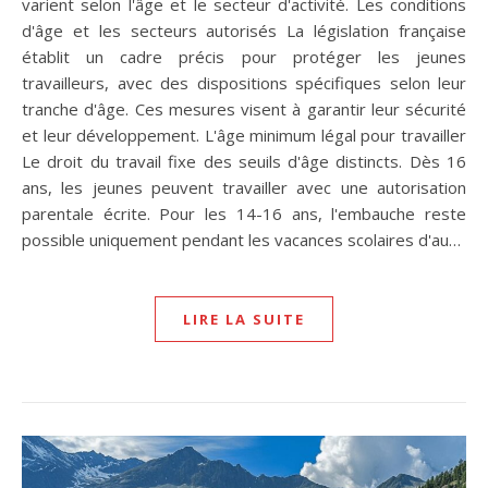
varient selon l'âge et le secteur d'activité. Les conditions
d'âge et les secteurs autorisés La législation française
établit un cadre précis pour protéger les jeunes
travailleurs, avec des dispositions spécifiques selon leur
tranche d'âge. Ces mesures visent à garantir leur sécurité
et leur développement. L'âge minimum légal pour travailler
Le droit du travail fixe des seuils d'âge distincts. Dès 16
ans, les jeunes peuvent travailler avec une autorisation
parentale écrite. Pour les 14-16 ans, l'embauche reste
possible uniquement pendant les vacances scolaires d'au…
LIRE LA SUITE