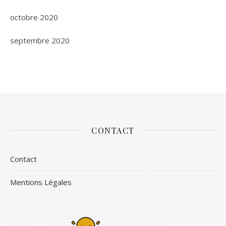
octobre 2020
septembre 2020
CONTACT
Contact
Mentions Légales