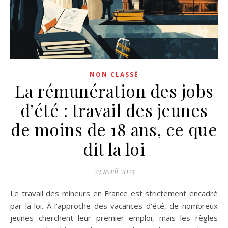
NON CLASSÉ
La rémunération des jobs
d’été : travail des jeunes
de moins de 18 ans, ce que
dit la loi
23 avril 2025
Le travail des mineurs en France est strictement encadré
par la loi. À l'approche des vacances d'été, de nombreux
jeunes cherchent leur premier emploi, mais les règles