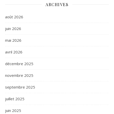
ARCHIVES
août 2026
juin 2026
mai 2026
avril 2026
décembre 2025
novembre 2025
septembre 2025
juillet 2025
juin 2025