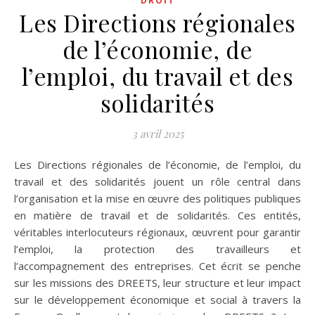
DROIT
Les Directions régionales
de l’économie, de
l’emploi, du travail et des
solidarités
3 avril 2025
Les Directions régionales de l’économie, de l’emploi, du
travail et des solidarités jouent un rôle central dans
l’organisation et la mise en œuvre des politiques publiques
en matière de travail et de solidarités. Ces entités,
véritables interlocuteurs régionaux, œuvrent pour garantir
l’emploi, la protection des travailleurs et
l’accompagnement des entreprises. Cet écrit se penche
sur les missions des DREETS, leur structure et leur impact
sur le développement économique et social à travers la