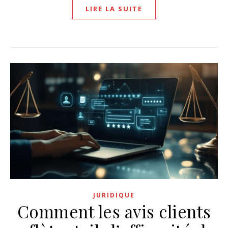
LIRE LA SUITE
JURIDIQUE
Comment les avis clients