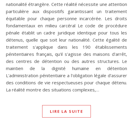
nationalité étrangère. Cette réalité nécessite une attention
particulière aux dispositifs garantissant un traitement
équitable pour chaque personne incarcérée. Les droits
fondamentaux en milieu carcéral Le code de procédure
pénale établit un cadre juridique identique pour tous les
détenus, quelle que soit leur nationalité. Cette égalité de
traitement s'applique dans les 190 établissements
pénitentiaires français, qu'il s'agisse des maisons d'arrêt,
des centres de détention ou des autres structures. Le
maintien de la dignité humaine en détention
L'administration pénitentiaire a l'obligation légale d'assurer
des conditions de vie respectueuses pour chaque détenu.
La réalité montre des situations complexes,…
LIRE LA SUITE