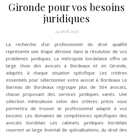
Gironde pour vos besoins
juridiques
14 avril 2025
La recherche d’un professionnel du droit qualifié
représente une étape décisive dans la résolution de vos
problèmes juridiques. La métropole bordelaise offre un
large choix des avocats à Bordeaux et en Gironde,
adaptés à chaque situation spécifique. Les critères
essentiels pour sélectionner votre avocat à Bordeaux Le
Barreau de Bordeaux regroupe plus de 564 avocats,
chacun proposant des services juridiques variés. Une
sélection méticuleuse selon des critères précis vous
permettra de trouver le professionnel adapté à vos
besoins. Les domaines de compétences spécifiques des
avocats bordelais Les cabinets juridiques bordelais
couvrent un large éventail de spécialisations, du droit des