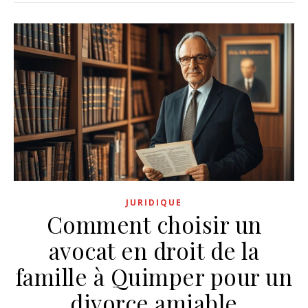
JURIDIQUE
Comment choisir un
avocat en droit de la
famille à Quimper pour un
divorce amiable