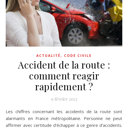
,
ACTUALITÉ
CODE CIVILE
Accident de la route :
comment reagir
rapidement ?
9 février 2023
Les chiffres concernant les accidents de la route sont
alarmants en France métropolitaine. Personne ne peut
affirmer avec certitude d’échapper à ce genre d’accidents.