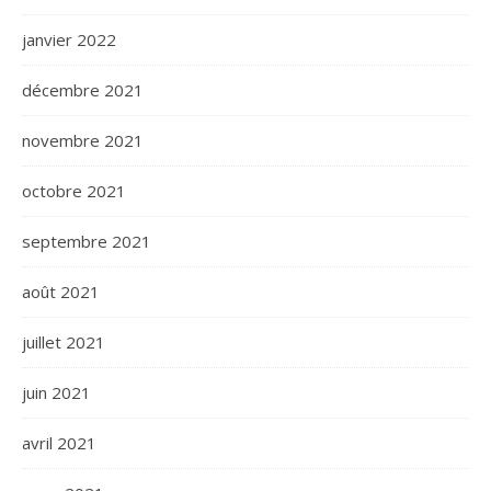
janvier 2022
décembre 2021
novembre 2021
octobre 2021
septembre 2021
août 2021
juillet 2021
juin 2021
avril 2021