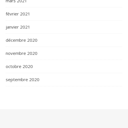
mars 2021
février 2021
janvier 2021
décembre 2020
novembre 2020
octobre 2020
septembre 2020