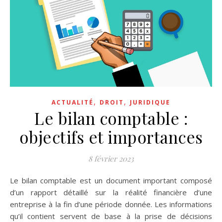
,
,
ACTUALITÉ
DROIT
JURIDIQUE
Le bilan comptable :
objectifs et importances
8 février 2023
Le bilan comptable est un document important composé
d’un rapport détaillé sur la réalité financière d’une
entreprise à la fin d’une période donnée. Les informations
qu’il contient servent de base à la prise de décisions