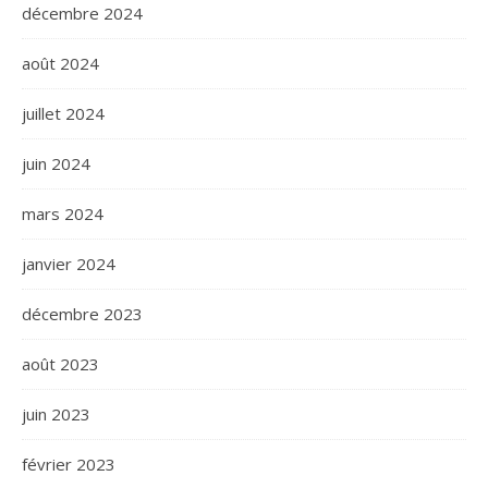
décembre 2024
août 2024
juillet 2024
juin 2024
mars 2024
janvier 2024
décembre 2023
août 2023
juin 2023
février 2023