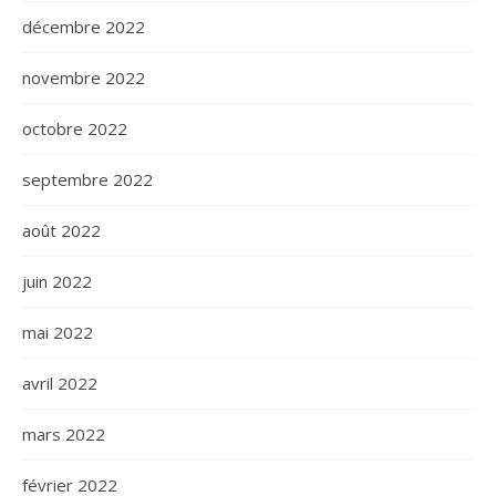
décembre 2022
novembre 2022
octobre 2022
septembre 2022
août 2022
juin 2022
mai 2022
avril 2022
mars 2022
février 2022