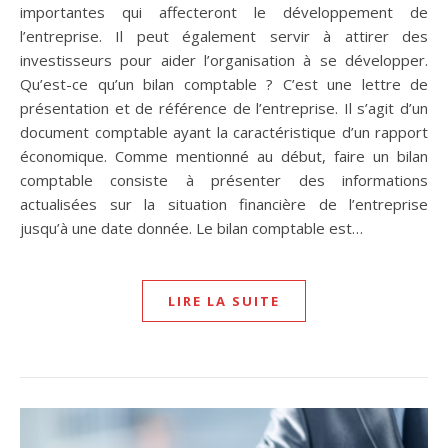
importantes qui affecteront le développement de
l’entreprise. Il peut également servir à attirer des
investisseurs pour aider l’organisation à se développer.
Qu’est-ce qu’un bilan comptable ? C’est une lettre de
présentation et de référence de l’entreprise. Il s’agit d’un
document comptable ayant la caractéristique d’un rapport
économique. Comme mentionné au début, faire un bilan
comptable consiste à présenter des informations
actualisées sur la situation financière de l’entreprise
jusqu’à une date donnée. Le bilan comptable est…
LIRE LA SUITE