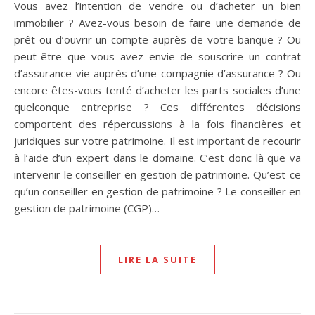
Vous avez l’intention de vendre ou d’acheter un bien
immobilier ? Avez-vous besoin de faire une demande de
prêt ou d’ouvrir un compte auprès de votre banque ? Ou
peut-être que vous avez envie de souscrire un contrat
d’assurance-vie auprès d’une compagnie d’assurance ? Ou
encore êtes-vous tenté d’acheter les parts sociales d’une
quelconque entreprise ? Ces différentes décisions
comportent des répercussions à la fois financières et
juridiques sur votre patrimoine. Il est important de recourir
à l’aide d’un expert dans le domaine. C’est donc là que va
intervenir le conseiller en gestion de patrimoine. Qu’est-ce
qu’un conseiller en gestion de patrimoine ? Le conseiller en
gestion de patrimoine (CGP)…
LIRE LA SUITE