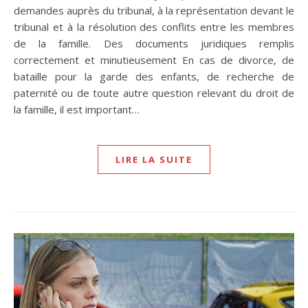
demandes auprès du tribunal, à la représentation devant le
tribunal et à la résolution des conflits entre les membres
de la famille. Des documents juridiques remplis
correctement et minutieusement En cas de divorce, de
bataille pour la garde des enfants, de recherche de
paternité ou de toute autre question relevant du droit de
la famille, il est important…
LIRE LA SUITE