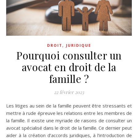
,
DROIT
JURIDIQUE
Pourquoi consulter un
avocat en droit de la
famille ?
22 février 2023
Les litiges au sein de la famille peuvent être stressants et
mettre à rude épreuve les relations entre les membres de
la famille. Il existe une myriade de raisons de consulter un
avocat spécialisé dans le droit de la famille. Ce dernier peut
aider à la création d’accords juridiques, à l’introduction de