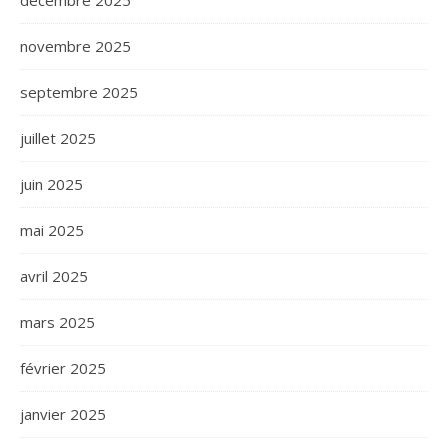
novembre 2025
septembre 2025
juillet 2025
juin 2025
mai 2025
avril 2025
mars 2025
février 2025
janvier 2025