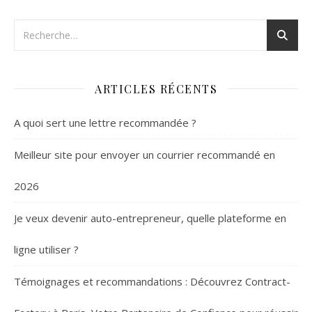
ARTICLES RÉCENTS
A quoi sert une lettre recommandée ?
Meilleur site pour envoyer un courrier recommandé en
2026
Je veux devenir auto-entrepreneur, quelle plateforme en
ligne utiliser ?
Témoignages et recommandations : Découvrez Contract-