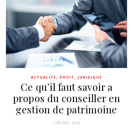
,
,
ACTUALITÉ
DROIT
JURIDIQUE
Ce qu’il faut savoir a
propos du conseiller en
gestion de patrimoine
7 février 2023