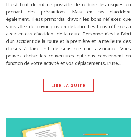
Il est tout de même possible de réduire les risques en
prenant des précautions. Mais en cas d’accident
également, il est primordial d’avoir les bons réflexes que
vous allez découvrir plus en détail ici. Les bons réflexes à
avoir en cas d’accident de la route Personne n’est à l’abri
d’un accident de la route et la première et la meilleure des
choses à faire est de souscrire une assurance. Vous
pouvez choisir les couvertures qui vous conviennent en
fonction de votre activité et vos déplacements. L’une…
LIRE LA SUITE