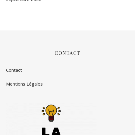
CONTACT
Contact
Mentions Légales