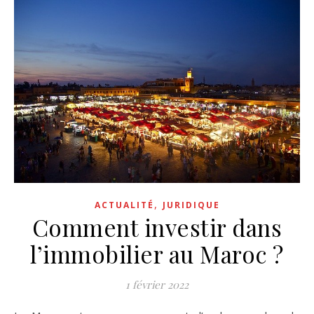
,
ACTUALITÉ
JURIDIQUE
Comment investir dans
l’immobilier au Maroc ?
1 février 2022