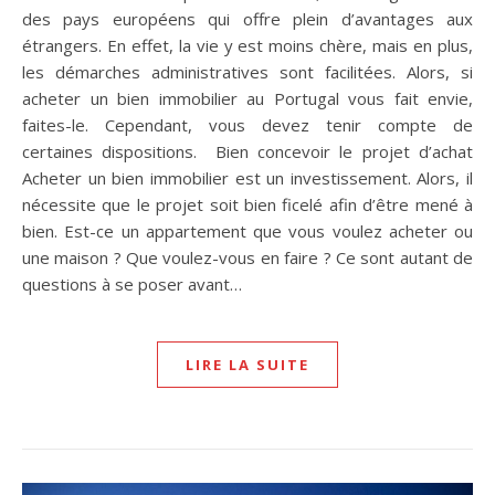
des pays européens qui offre plein d’avantages aux
étrangers. En effet, la vie y est moins chère, mais en plus,
les démarches administratives sont facilitées. Alors, si
acheter un bien immobilier au Portugal vous fait envie,
faites-le. Cependant, vous devez tenir compte de
certaines dispositions. Bien concevoir le projet d’achat
Acheter un bien immobilier est un investissement. Alors, il
nécessite que le projet soit bien ficelé afin d’être mené à
bien. Est-ce un appartement que vous voulez acheter ou
une maison ? Que voulez-vous en faire ? Ce sont autant de
questions à se poser avant…
LIRE LA SUITE