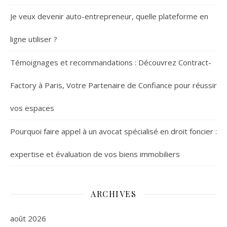
Je veux devenir auto-entrepreneur, quelle plateforme en
ligne utiliser ?
Témoignages et recommandations : Découvrez Contract-
Factory à Paris, Votre Partenaire de Confiance pour réussir
vos espaces
Pourquoi faire appel à un avocat spécialisé en droit foncier :
expertise et évaluation de vos biens immobiliers
ARCHIVES
août 2026