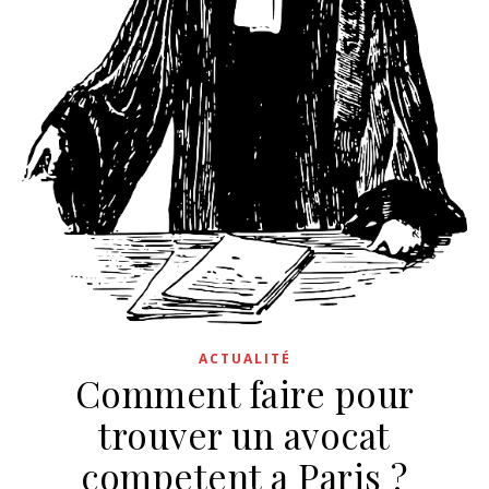
ACTUALITÉ
Comment faire pour
trouver un avocat
competent a Paris ?