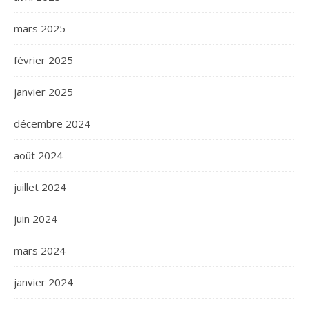
mars 2025
février 2025
janvier 2025
décembre 2024
août 2024
juillet 2024
juin 2024
mars 2024
janvier 2024