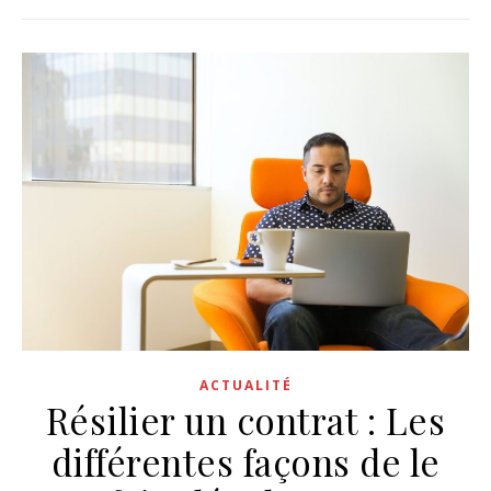
ACTUALITÉ
Résilier un contrat : Les
différentes façons de le