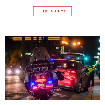
LIRE LA SUITE