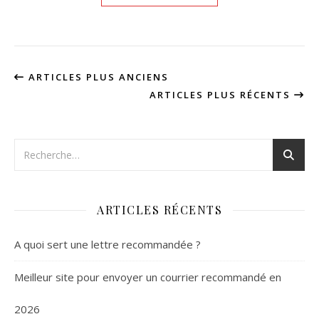
ARTICLES PLUS ANCIENS
ARTICLES PLUS RÉCENTS
ARTICLES RÉCENTS
A quoi sert une lettre recommandée ?
Meilleur site pour envoyer un courrier recommandé en
2026