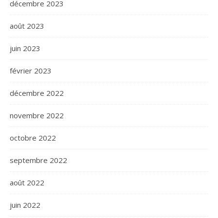
décembre 2023
août 2023
juin 2023
février 2023
décembre 2022
novembre 2022
octobre 2022
septembre 2022
août 2022
juin 2022