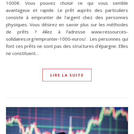
1000€. Vous pouvez choisir ce qui vous semble
avantageux et rapide. Le prêt auprès des particuliers
consiste à emprunter de l’argent chez des personnes
physiques. Vous désirez en savoir plus sur les méthodes
de prêts ? Allez à l’adresse www.ressources-
solidaires.org/emprunter-1000-euros/. Les personnes qui
font ces prêts ne sont pas des structures d’épargne. Elles
ne constituent…
LIRE LA SUITE