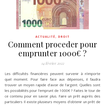
,
ACTUALITÉ
DROIT
Comment proceder pour
emprunter 1000€ ?
14 février 2022
Les difficultés financières peuvent survenir à n’importe
quel moment. Pour faire face aux dépenses, il faudra
trouver un moyen rapide d’avoir de l’argent. Quelles sont
les possibilités pour l’emprunt de 1000€ ? Faites le tour de
ce contenu pour en savoir plus. Faire un prêt auprès des
particuliers Il existe plusieurs moyens d’obtenir un prêt de