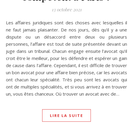
13 octobre 2021
Les affaires juridiques sont des choses avec lesquelles il
ne faut jamais plaisanter. De nos jours, dès qu’il y a une
dispute ou un désaccord entre deux ou plusieurs
personnes, l’affaire est tout de suite présentée devant un
juge dans un tribunal. Chacun engage ensuite l’avocat qu’il
croit être le meilleur, pour les défendre et espérer un gain
de cause dans l’affaire. Cependant, il est difficile de trouver
un bon avocat pour une affaire bien précise, car les avocats
ont chacun leur spécialité. Très peu sont les avocats qui
ont de multiples spécialités, et si vous arrivez à en trouver
un, vous êtes chanceux. Où trouver un avocat avec de…
LIRE LA SUITE