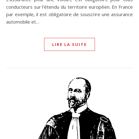
conducteurs sur l’étendu du territoire européen. En France
par exemple, il est obligatoire de souscrire une assurance
automobile et…
LIRE LA SUITE