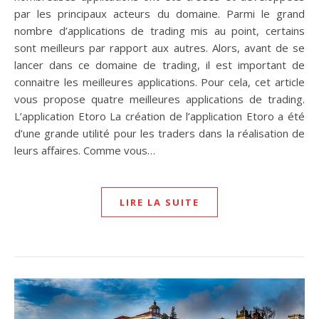
par les principaux acteurs du domaine. Parmi le grand
nombre d’applications de trading mis au point, certains
sont meilleurs par rapport aux autres. Alors, avant de se
lancer dans ce domaine de trading, il est important de
connaitre les meilleures applications. Pour cela, cet article
vous propose quatre meilleures applications de trading.
L’application Etoro La création de l’application Etoro a été
d’une grande utilité pour les traders dans la réalisation de
leurs affaires. Comme vous…
LIRE LA SUITE