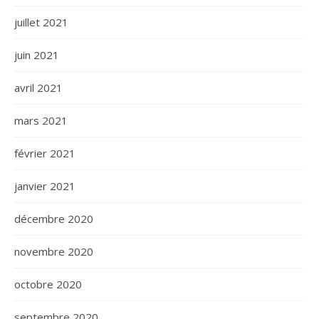
juillet 2021
juin 2021
avril 2021
mars 2021
février 2021
janvier 2021
décembre 2020
novembre 2020
octobre 2020
septembre 2020