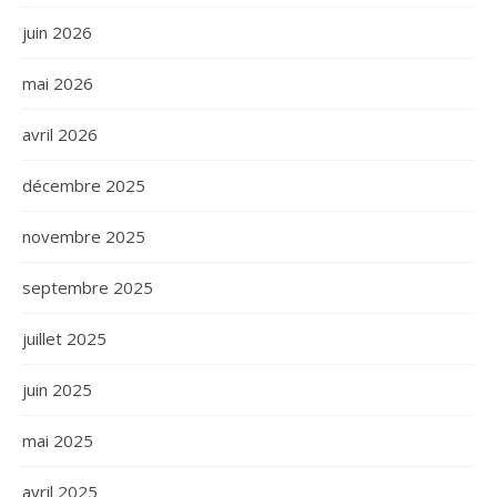
juin 2026
mai 2026
avril 2026
décembre 2025
novembre 2025
septembre 2025
juillet 2025
juin 2025
mai 2025
avril 2025