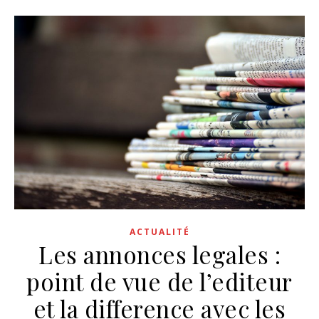
ACTUALITÉ
Les annonces legales :
point de vue de l’editeur
et la difference avec les