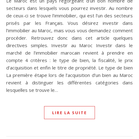
Le Maroc est un pays regorgeant d’un bon nombre de
secteurs dans lesquels vous pourrez investir. Au nombre
de ceux-ci se trouve l’immobilier, qui est l’un des secteurs
prisés par les Français. Vous désirez investir dans
l’immobilier au Maroc, mais vous vous demandez comment
procéder. Retrouvez donc dans cet article quelques
directives simples. Investir au Maroc Investir dans le
marché de l’immobilier marocain revient à prendre en
compte 4 critères : le type de bien, la fiscalité, le prix
d’acquisition et enfin le titre de propriété. Le type de bien
La première étape lors de l’acquisition d’un bien au Maroc
revient à distinguer les différentes catégories dans
lesquelles se trouve le…
LIRE LA SUITE