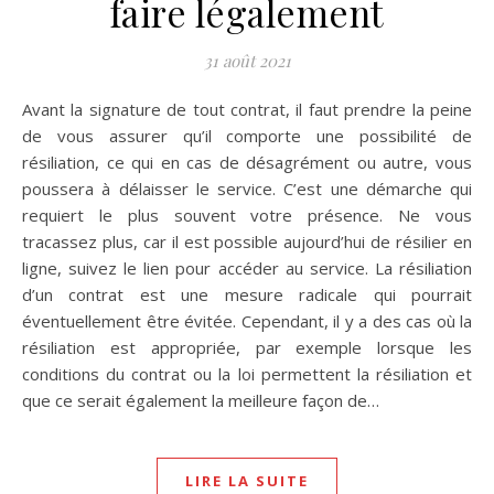
faire légalement
31 août 2021
Avant la signature de tout contrat, il faut prendre la peine
de vous assurer qu’il comporte une possibilité de
résiliation, ce qui en cas de désagrément ou autre, vous
poussera à délaisser le service. C’est une démarche qui
requiert le plus souvent votre présence. Ne vous
tracassez plus, car il est possible aujourd’hui de résilier en
ligne, suivez le lien pour accéder au service. La résiliation
d’un contrat est une mesure radicale qui pourrait
éventuellement être évitée. Cependant, il y a des cas où la
résiliation est appropriée, par exemple lorsque les
conditions du contrat ou la loi permettent la résiliation et
que ce serait également la meilleure façon de…
LIRE LA SUITE