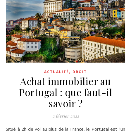
,
ACTUALITÉ
DROIT
Achat immobilier au
Portugal : que faut-il
savoir ?
2 février 2022
Situé à 2h de vol au plus de la France, le Portugal est l’un