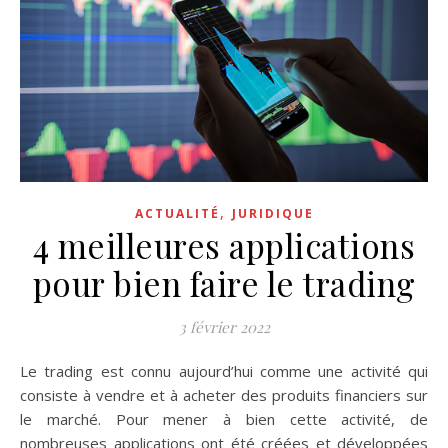
,
ACTUALITÉ
JURIDIQUE
4 meilleures applications
pour bien faire le trading
3 février 2022
Le trading est connu aujourd’hui comme une activité qui
consiste à vendre et à acheter des produits financiers sur
le marché. Pour mener à bien cette activité, de
nombreuses applications ont été créées et développées