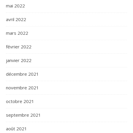
mai 2022
avril 2022
mars 2022
février 2022
janvier 2022
décembre 2021
novembre 2021
octobre 2021
septembre 2021
août 2021