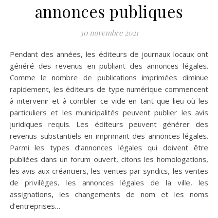
annonces publiques
30 novembre 2021
Pendant des années, les éditeurs de journaux locaux ont
généré des revenus en publiant des annonces légales.
Comme le nombre de publications imprimées diminue
rapidement, les éditeurs de type numérique commencent
à intervenir et à combler ce vide en tant que lieu où les
particuliers et les municipalités peuvent publier les avis
juridiques requis. Les éditeurs peuvent générer des
revenus substantiels en imprimant des annonces légales.
Parmi les types d’annonces légales qui doivent être
publiées dans un forum ouvert, citons les homologations,
les avis aux créanciers, les ventes par syndics, les ventes
de privilèges, les annonces légales de la ville, les
assignations, les changements de nom et les noms
d’entreprises…