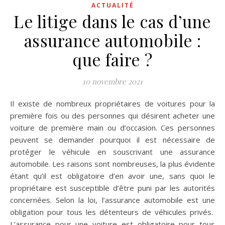
ACTUALITÉ
Le litige dans le cas d’une
assurance automobile :
que faire ?
10 novembre 2021
Il existe de nombreux propriétaires de voitures pour la
première fois ou des personnes qui désirent acheter une
voiture de première main ou d’occasion. Ces personnes
peuvent se demander pourquoi il est nécessaire de
protéger le véhicule en souscrivant une assurance
automobile. Les raisons sont nombreuses, la plus évidente
étant qu’il est obligatoire d’en avoir une, sans quoi le
propriétaire est susceptible d’être puni par les autorités
concernées. Selon la loi, l’assurance automobile est une
obligation pour tous les détenteurs de véhicules privés.
L’assurance pour une voiture est obligatoire pour tous