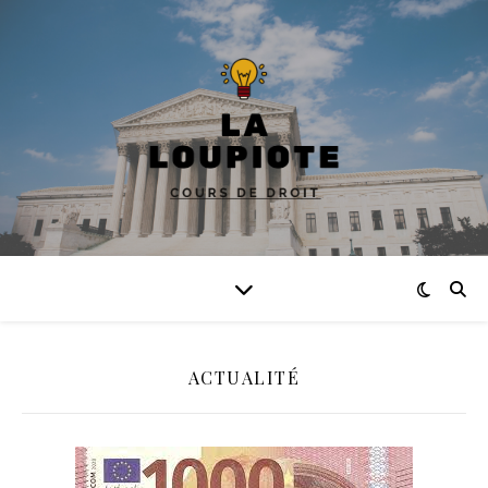
ACTUALITÉ